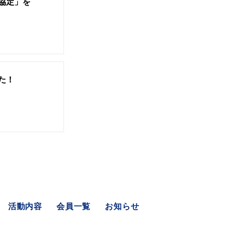
協定」を
た！
活動内容
会員一覧
お知らせ