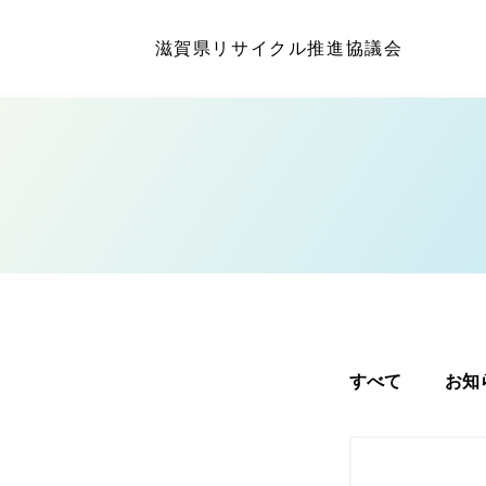
滋賀県リサイクル推進協議会
すべて
お知