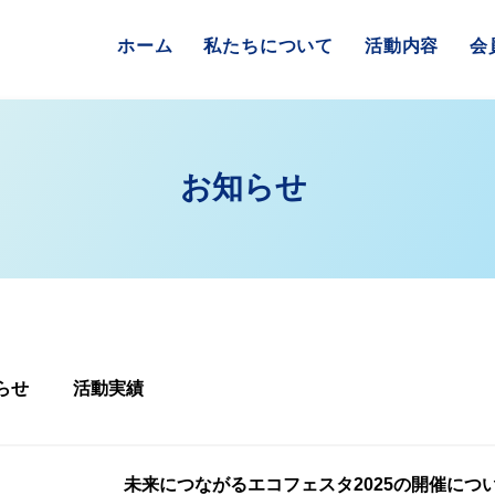
ホーム
私たちについて
活動内容
会
​お知らせ
らせ
活動実績
未来につながるエコフェスタ2025の開催につ