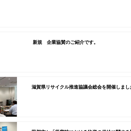
新規 企業協賛のご紹介です。
滋賀県リサイクル推進協議会総会を開催しまし