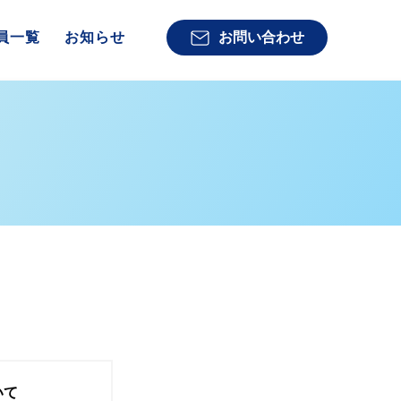
員一覧
お知らせ
お問い合わせ
いて